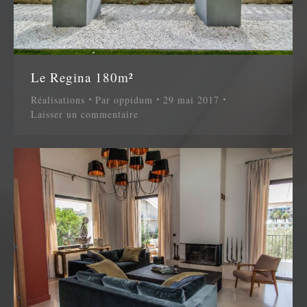
Le Regina 180m²
Réalisations
Par
oppidum
29 mai 2017
Laisser un commentaire