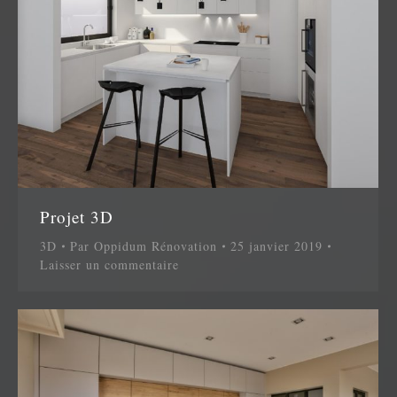
Projet 3D
3D
Par
Oppidum Rénovation
25 janvier 2019
Laisser un commentaire