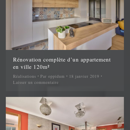
Rénovation complète d’un appartement
en ville 120m²
Réalisations
Par
oppidum
18 janvier 2019
Laisser un commentaire