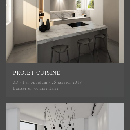
PROJET CUISINE
3D
Par
oppidum
25 janvier 2019
Laisser un commentaire