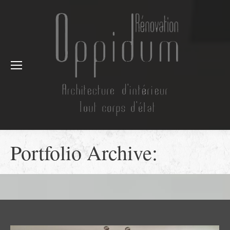
Portfolio Archive: