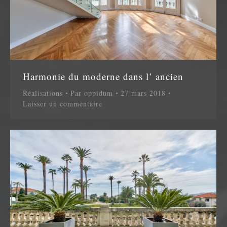
Harmonie du moderne dans l’ ancien
Réalisations
Par
oppidum
27 mars 2018
Laisser un commentaire