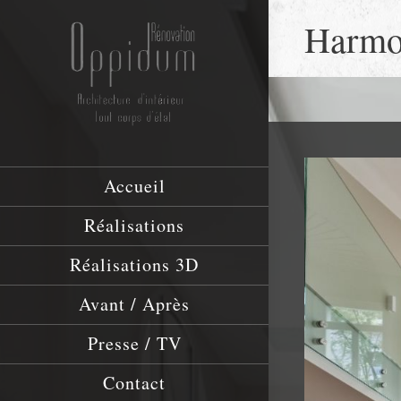
Harmon
Accueil
Réalisations
Réalisations 3D
Avant / Après
Presse / TV
Contact