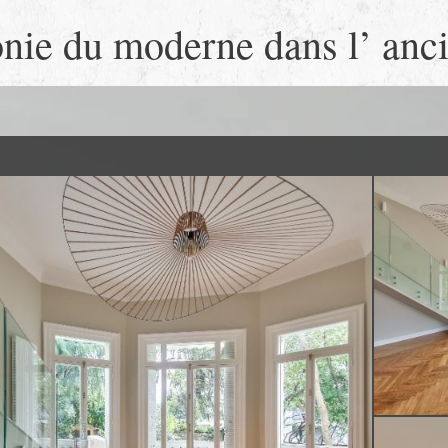
ie du moderne dans l’ anc