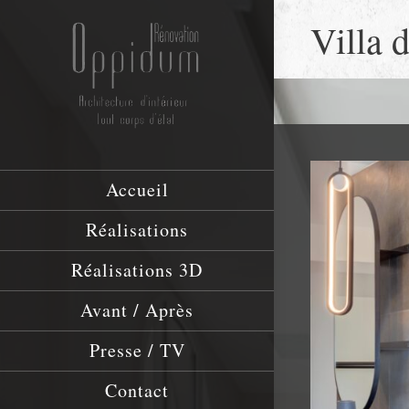
Villa 
Accueil
Réalisations
Réalisations 3D
Avant / Après
Presse / TV
Contact