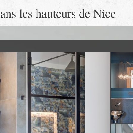
dans les hauteurs de Nice