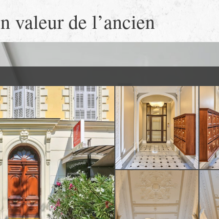
n valeur de l’ancien