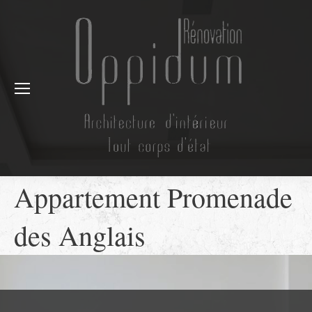
Appartement Promenade
des Anglais